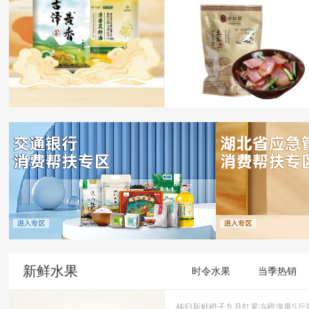
新鲜水果
时令水果
当季热销